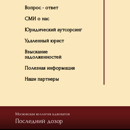
Вопрос - ответ
СМИ о нас
Юридический аутсорсинг
Удаленный юрист
Взыскание
задолженностей
Полезная информация
Наши партнеры
Московская коллегия адвокатов
Последний дозор