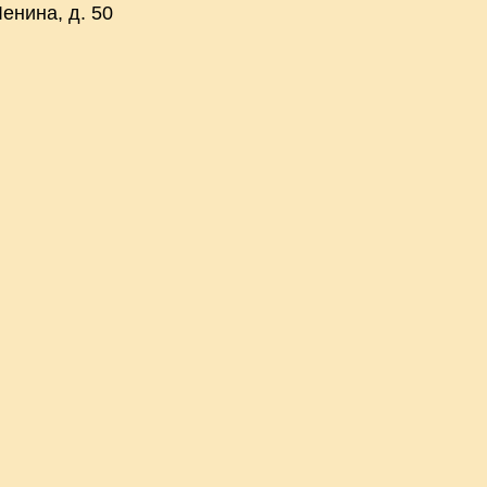
енина, д. 50