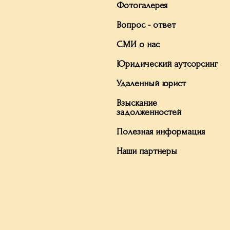
Фотогалерея
Вопрос - ответ
СМИ о нас
Юридический аутсорсинг
Удаленный юрист
Взыскание
задолженностей
Полезная информация
Наши партнеры