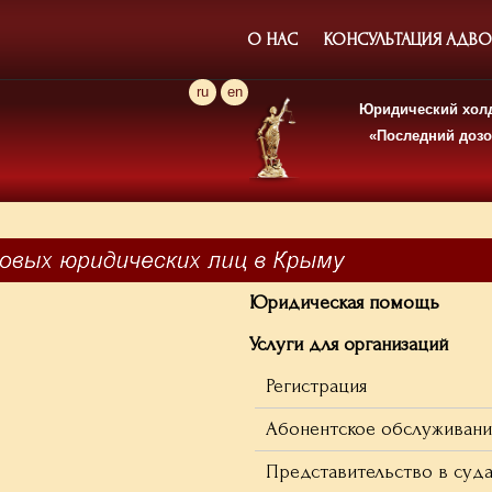
О НАС
КОНСУЛЬТАЦИЯ АДВОК
ru
en
Юридический хол
«Последний доз
Юридическая помощь
Услуги для организаций
Регистрация
Абонентское обслуживан
Представительство в суд