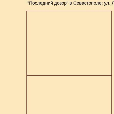
"Последний дозор" в Севастополе: ул. Л