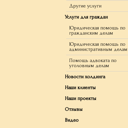
Другие услуги
Услуги для граждан
Юридическая помощь по
гражданским делам
Юридическая помощь по
административным делам
Помощь адвоката по
уголовным делам
Новости холдинга
Наши клиенты
Наши проекты
Отзывы
Видео