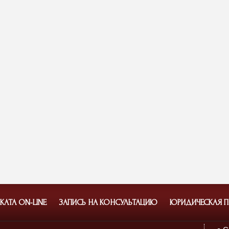
АТА ON-LINE
ЗАПИСЬ НА КОНСУЛЬТАЦИЮ
ЮРИДИЧЕСКАЯ 