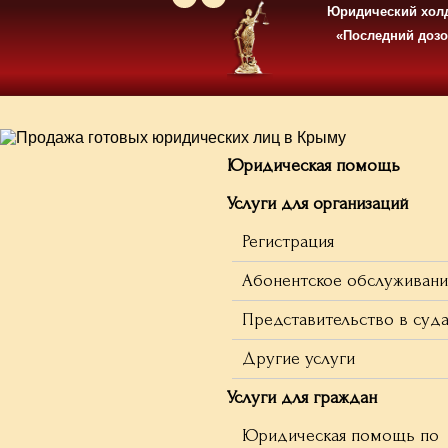
Юридический хол
«Последний доз
Юридическая помощь
Услуги для организаций
Регистрация
Абонентское обслуживан
Представительство в суд
Другие услуги
Услуги для граждан
Юридическая помощь по