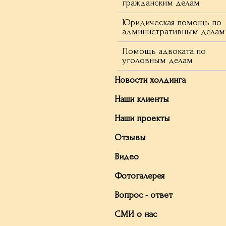
гражданским делам
Юридическая помощь по
административным делам
Помощь адвоката по
уголовным делам
Новости холдинга
Наши клиенты
Наши проекты
Отзывы
Видео
Фотогалерея
Вопрос - ответ
СМИ о нас