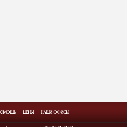
ПОМОЩЬ
ЦЕНЫ
НАШИ ОФИСЫ