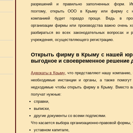
разрешений и правильно заполненных форм. И
поэтому, открыть ООО в Крыму или фирму с 
компанией будет гораздо проще. Ведь в про
организации фирмы или производства важно очень х
разбираться во всех законодательных вопросах и р
учреждения, осуществляющего регистрацию.
Открыть фирму в Крыму с нашей юри
выгодное и своевременное решение 
Адвокаты в Крыму
, что представляют нашу компанию, 
необходимые инстанции и органы, а также помогут
недходимые чтобы открыть фирму в Крыму. Вместо ва
получат нужные:
справки,
выписки,
другие документы со всеми подписями.
Что касается выбора организационно-правовой формы, 
уставном капитале,