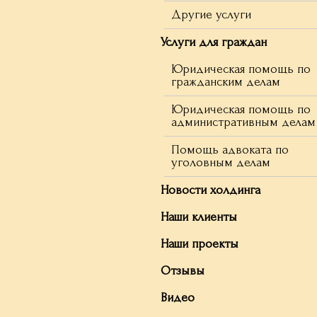
Другие услуги
Услуги для граждан
Юридическая помощь по
гражданским делам
Юридическая помощь по
административным делам
Помощь адвоката по
уголовным делам
Новости холдинга
Наши клиенты
Наши проекты
Отзывы
Видео