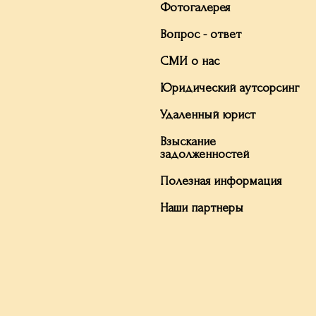
Фотогалерея
Вопрос - ответ
СМИ о нас
Юридический аутсорсинг
Удаленный юрист
Взыскание
задолженностей
Полезная информация
Наши партнеры